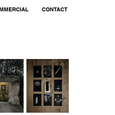
MMERCIAL
CONTACT